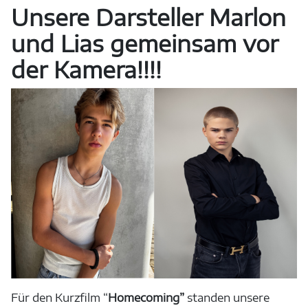
Unsere Darsteller Marlon
und Lias gemeinsam vor
der Kamera!!!!
Für den Kurzfilm “
Homecoming”
standen unsere