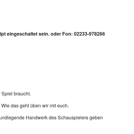
pt eingeschaltet sein.
oder Fon: 02233-978266
 Spiel braucht.
 Wie das geht üben wir mit euch.
 grundlegende Handwerk des Schauspielers geben