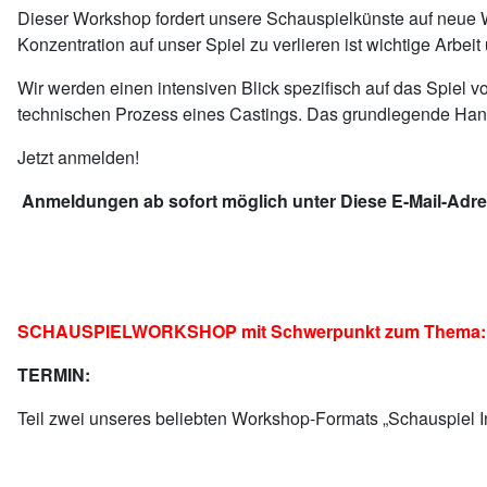
Dieser Workshop fordert unsere Schauspielkünste auf neue W
Konzentration auf unser Spiel zu verlieren ist wichtige Arbe
Wir werden einen intensiven Blick spezifisch auf das Spiel
technischen Prozess eines Castings. Das grundlegende Han
Jetzt anmelden!
Anmeldungen ab sofort möglich unter
Diese E-Mail-Adre
SCHAUSPIELWORKSHOP mit Schwerpunkt zum Thema: Scha
TERMIN:
Teil zwei unseres beliebten Workshop-Formats „Schauspiel Int