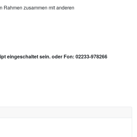
heren Rahmen zusammen mit anderen
pt eingeschaltet sein.
oder Fon: 02233-978266