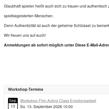
Glaubhaft spielen heißt auch sich zu trauen und authentisc
spielbegeisterten Menschen.
Denn Authentizität ist auch der geheime Schlüssel zu beme
Wir freuen uns auf euch!
Anmeldungen ab sofort möglich unter
Diese E-Mail-Adre
Workshop-Termine
Workshop Film Acting Class Emotionsarbeit
Sep.
13
So. 13. September 2026 10:00