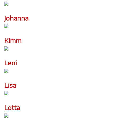
Johanna
Kimm
Leni
Lisa
Lotta