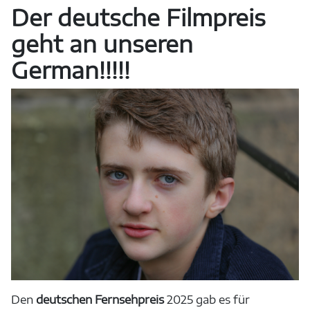
Der deutsche Filmpreis
geht an unseren
German!!!!!
Den
deutschen Fernsehpreis
2025 gab es für