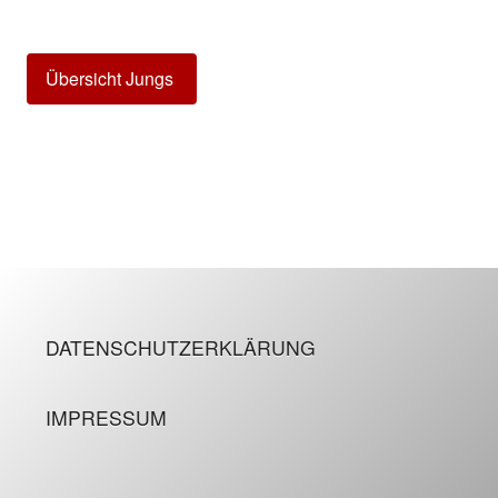
Übersicht Jungs
DATENSCHUTZERKLÄRUNG
IMPRESSUM