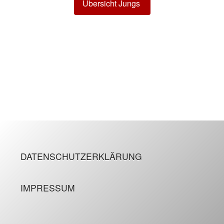
Übersicht Jungs
DATENSCHUTZERKLÄRUNG
IMPRESSUM