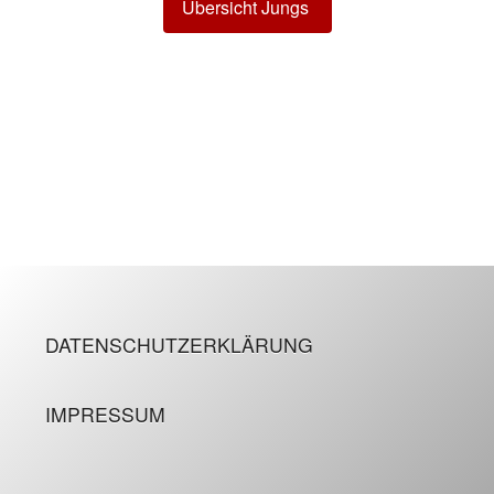
Übersicht Jungs
DATENSCHUTZERKLÄRUNG
IMPRESSUM