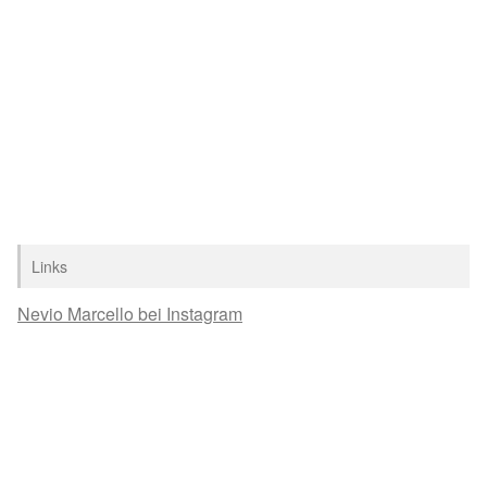
Links
Nevio Marcello bei Instagram