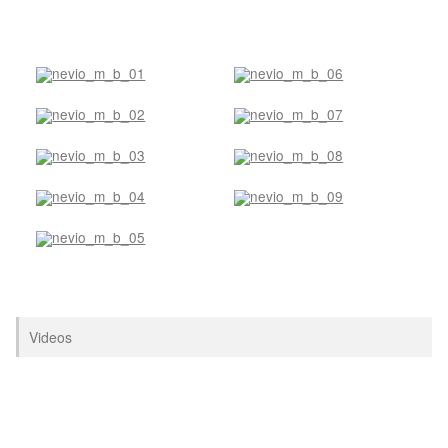
Videos