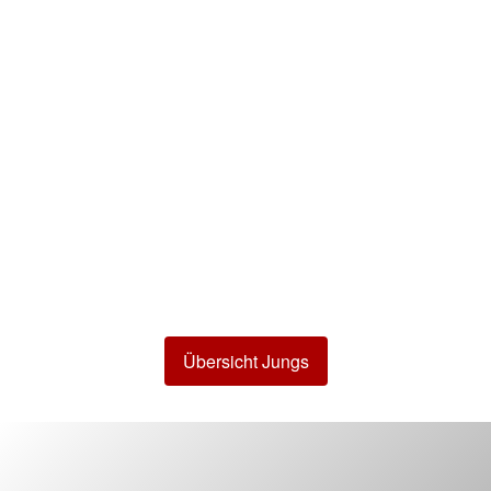
Übersicht Jungs